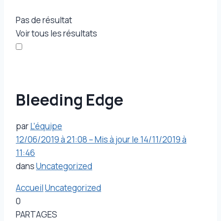
Pas de résultat
Voir tous les résultats
Bleeding Edge
par
L’équipe
12/06/2019 à 21:08 – Mis à jour le 14/11/2019 à
11:46
dans
Uncategorized
Accueil
Uncategorized
0
PARTAGES