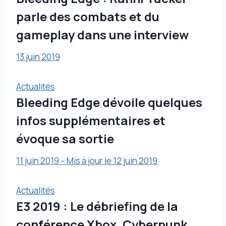
parle des combats et du
gameplay dans une interview
13 juin 2019
Actualités
Bleeding Edge dévoile quelques
infos supplémentaires et
évoque sa sortie
11 juin 2019 – Mis à jour le 12 juin 2019
Actualités
E3 2019 : Le débriefing de la
conférence Xbox, Cyberpunk