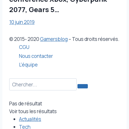
2077, Gears 5…
10 juin 2019
© 2015- 2020
Gamersblog
– Tous droits réservés.
CGU
Nous contacter
L’équipe
Pas de résultat
Voir tous les résultats
Actualités
Tech