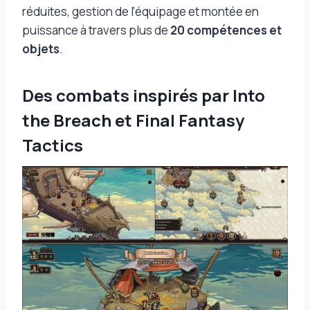
réduites, gestion de l’équipage et montée en
puissance à travers plus de
20 compétences et
objets
.
Des combats inspirés par Into
the Breach et Final Fantasy
Tactics