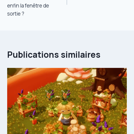
enfin la fenêtre de
sortie ?
Publications similaires