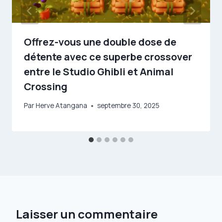
Offrez-vous une double dose de
détente avec ce superbe crossover
entre le Studio Ghibli et Animal
Crossing
Par
Herve Atangana
septembre 30, 2025
Laisser un commentaire