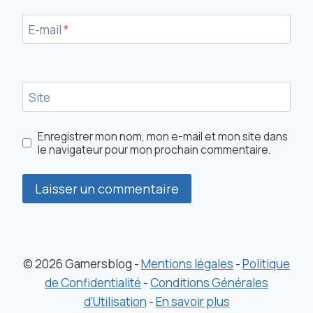
E-mail
*
Site
Enregistrer mon nom, mon e-mail et mon site dans
le navigateur pour mon prochain commentaire.
© 2026 Gamersblog -
Mentions légales
-
Politique
de Confidentialité
-
Conditions Générales
d’Utilisation
-
En savoir plus