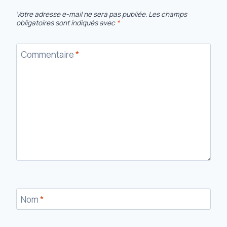
Votre adresse e-mail ne sera pas publiée.
Les champs
obligatoires sont indiqués avec
*
Commentaire
*
Nom
*