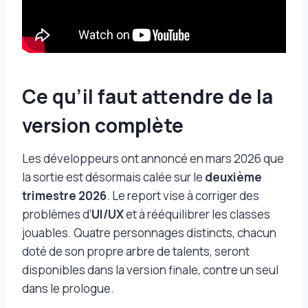
Ce qu’il faut attendre de la
version complète
Les développeurs ont annoncé en mars 2026 que
la sortie est désormais calée sur le
deuxième
trimestre 2026
. Le report vise à corriger des
problèmes d’
UI/UX
et à rééquilibrer les classes
jouables. Quatre personnages distincts, chacun
doté de son propre arbre de talents, seront
disponibles dans la version finale, contre un seul
dans le prologue.