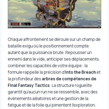
Chaque affrontement se déroule sur un champ de
bataille exigu où le positionnement compte
autant que la puissance brute. Repousser un
ennemi dans le vide, anticiper ses déplacements,
combiner les capacités de votre équipe : la
formule rappelle la précision d’
Into the Breach
et
la profondeur des
arbres de compétences de
Final Fantasy Tactics
. La structure roguelite
garantit qu’aucun run ne se ressemble, avec des
événements aléatoires et une gestion de la
fatigue et de la folie qui pimentent l’exploration.