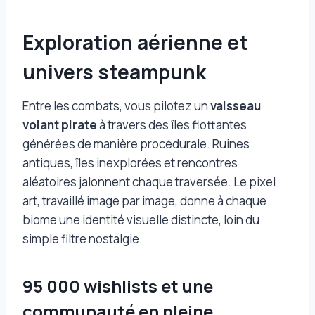
Exploration aérienne et
univers steampunk
Entre les combats, vous pilotez un
vaisseau
volant pirate
à travers des îles flottantes
générées de manière procédurale. Ruines
antiques, îles inexplorées et rencontres
aléatoires jalonnent chaque traversée. Le pixel
art, travaillé image par image, donne à chaque
biome une identité visuelle distincte, loin du
simple filtre nostalgie.
95 000 wishlists et une
communauté en pleine