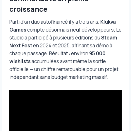
croissance
Parti d’un duo autofinancé il y a trois ans,
Klukva
Games
compte désormais neuf développeurs. Le
studio a participé à plusieurs éditions du
Steam
Next Fest
en 2024 et 2025, affinant sa démo à
chaque passage. Résultat : environ
95 000
wishlists
accumulées avant même la sortie
officielle — un chiffre remarquable pour un projet
indépendant sans budget marketing massif.