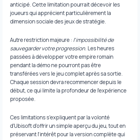
anticipé. Cette limitation pourrait décevoir les
joueurs qui apprécient particulièrement la
dimension sociale des jeux de stratégie.
Autre restriction majeure :
l’impossibilité de
sauvegarder votre progression
. Les heures
passées à développer votre empire romain
pendant la démo ne pourront pas être
transférées vers le jeu complet après sa sortie.
Chaque session devra recommencer depuis le
début, ce qui limite la profondeur de l’expérience
proposée.
Ces limitations s’expliquent par la volonté
d’Ubisoft d’offrir un simple aperçu du jeu, tout en
préservant l’intérêt pour la version complète qui