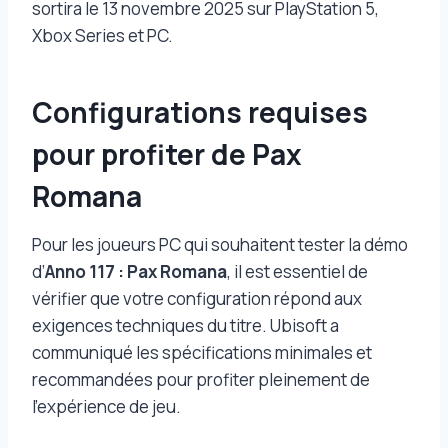
sortira le 13 novembre 2025 sur PlayStation 5,
Xbox Series et PC.
Configurations requises
pour profiter de Pax
Romana
Pour les joueurs PC qui souhaitent tester la démo
d’
Anno 117 : Pax Romana
, il est essentiel de
vérifier que votre configuration répond aux
exigences techniques du titre. Ubisoft a
communiqué les spécifications minimales et
recommandées pour profiter pleinement de
l’expérience de jeu.