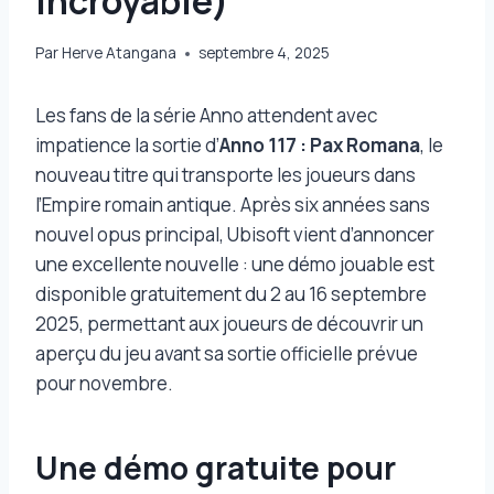
incroyable)
Par
Herve Atangana
septembre 4, 2025
Les fans de la série Anno attendent avec
impatience la sortie d’
Anno 117 : Pax Romana
, le
nouveau titre qui transporte les joueurs dans
l’Empire romain antique. Après six années sans
nouvel opus principal, Ubisoft vient d’annoncer
une excellente nouvelle : une démo jouable est
disponible gratuitement du 2 au 16 septembre
2025, permettant aux joueurs de découvrir un
aperçu du jeu avant sa sortie officielle prévue
pour novembre.
Une démo gratuite pour