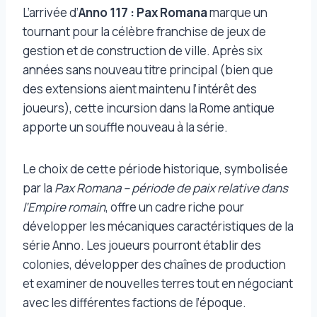
L’arrivée d’
Anno 117 : Pax Romana
marque un
tournant pour la célèbre franchise de jeux de
gestion et de construction de ville. Après six
années sans nouveau titre principal (bien que
des extensions aient maintenu l’intérêt des
joueurs), cette incursion dans la Rome antique
apporte un souffle nouveau à la série.
Le choix de cette période historique, symbolisée
par la
Pax Romana – période de paix relative dans
l’Empire romain
, offre un cadre riche pour
développer les mécaniques caractéristiques de la
série Anno. Les joueurs pourront établir des
colonies, développer des chaînes de production
et examiner de nouvelles terres tout en négociant
avec les différentes factions de l’époque.