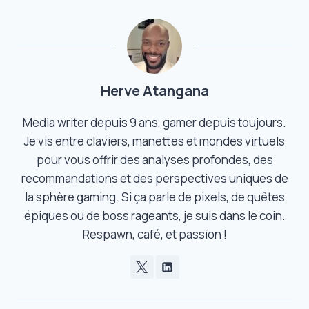
Herve Atangana
Media writer depuis 9 ans, gamer depuis toujours.
Je vis entre claviers, manettes et mondes virtuels
pour vous offrir des analyses profondes, des
recommandations et des perspectives uniques de
la sphère gaming. Si ça parle de pixels, de quêtes
épiques ou de boss rageants, je suis dans le coin.
Respawn, café, et passion !