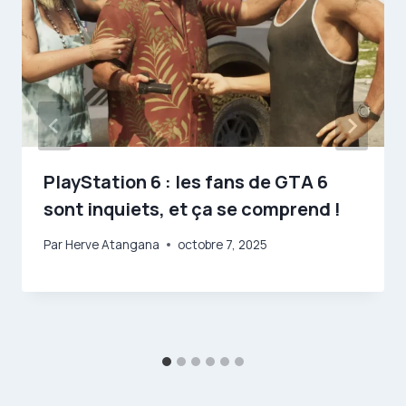
PlayStation 6 : les fans de GTA 6
sont inquiets, et ça se comprend !
Par
Herve Atangana
octobre 7, 2025