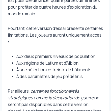
est possible de lancer quatre parties différentes
pour profiter de quatre heures d’exploration du
monde romain.
Pourtant, cette version d’essai présente certaines
limitations. Les joueurs auront uniquement accès
:
Aux deux premiers niveaux de population
Aux régions de Latium et d’Albion
À une sélection restreinte de bâtiments
À des paramètres de jeu prédéfinis
Par ailleurs,
certaines fonctionnalités
stratégiques comme la déclaration de guerre
ne
seront pas disponibles dans cette version