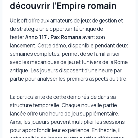
découvrir l’Empire romain
Ubisoft offre aux amateurs de jeux de gestion et
de stratégie une opportunité unique de
tester
Anno 117 : Pax Romana
avant son
lancement. Cette démo, disponible pendant deux
semaines complètes, permet de se familiariser
avec les mécaniques de jeu et l’univers de la Rome
antique. Les joueurs disposent d’une heure par
partie pour analyser les premiers aspects du titre.
La particularité de cette démo réside dans sa
structure temporelle. Chaque nouvelle partie
lancée offre une heure de jeu supplémentaire.
Ainsi, les joueurs peuvent multiplier les sessions
pour approfondir leur expérience. En théorie, il