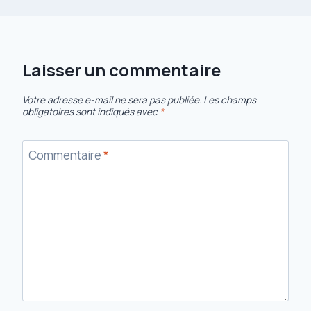
Laisser un commentaire
Votre adresse e-mail ne sera pas publiée.
Les champs
obligatoires sont indiqués avec
*
Commentaire
*