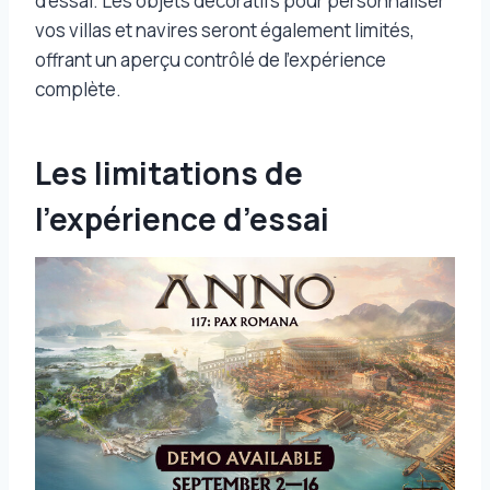
d’essai. Les objets décoratifs pour personnaliser
vos villas et navires seront également limités,
offrant un aperçu contrôlé de l’expérience
complète.
Les limitations de
l’expérience d’essai