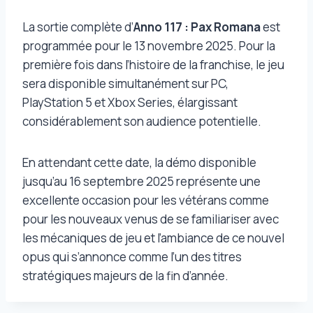
La sortie complète d’
Anno 117 : Pax Romana
est
programmée pour le 13 novembre 2025. Pour la
première fois dans l’histoire de la franchise, le jeu
sera disponible simultanément sur PC,
PlayStation 5 et Xbox Series, élargissant
considérablement son audience potentielle.
En attendant cette date, la démo disponible
jusqu’au 16 septembre 2025 représente une
excellente occasion pour les vétérans comme
pour les nouveaux venus de se familiariser avec
les mécaniques de jeu et l’ambiance de ce nouvel
opus qui s’annonce comme l’un des titres
stratégiques majeurs de la fin d’année.