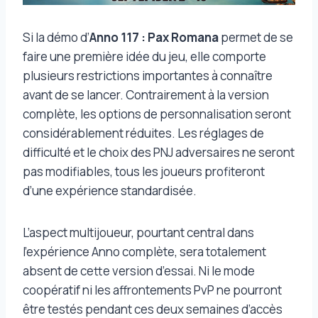
Si la démo d’
Anno 117 : Pax Romana
permet de se
faire une première idée du jeu, elle comporte
plusieurs restrictions importantes à connaître
avant de se lancer. Contrairement à la version
complète, les options de personnalisation seront
considérablement réduites. Les réglages de
difficulté et le choix des PNJ adversaires ne seront
pas modifiables, tous les joueurs profiteront
d’une expérience standardisée.
L’aspect multijoueur, pourtant central dans
l’expérience Anno complète, sera totalement
absent de cette version d’essai. Ni le mode
coopératif ni les affrontements PvP ne pourront
être testés pendant ces deux semaines d’accès