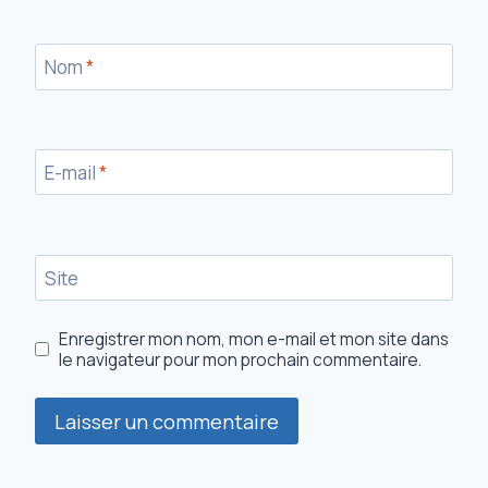
Nom
*
E-mail
*
Site
Enregistrer mon nom, mon e-mail et mon site dans
le navigateur pour mon prochain commentaire.