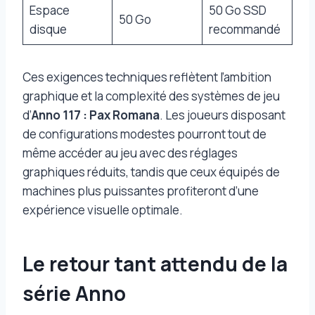
Espace
50 Go SSD
50 Go
disque
recommandé
Ces exigences techniques reflètent l’ambition
graphique et la complexité des systèmes de jeu
d’
Anno 117 : Pax Romana
. Les joueurs disposant
de configurations modestes pourront tout de
même accéder au jeu avec des réglages
graphiques réduits, tandis que ceux équipés de
machines plus puissantes profiteront d’une
expérience visuelle optimale.
Le retour tant attendu de la
série Anno