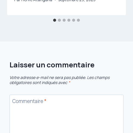
Laisser un commentaire
Votre adresse e-mail ne sera pas publiée.
Les champs
obligatoires sont indiqués avec
*
Commentaire
*