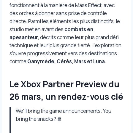
fonctionnent à la manière de Mass Effect, avec
des ordres à donner sans prise de contrôle
directe. Parmi les éléments les plus distinctifs, le
studio met en avant des
combats en
apesanteur
, décrits comme leur plus grand défi
technique et leur plus grande fierté. L’exploration
s’ouvre progressivement vers des destinations
comme
Ganymède, Cérès, Mars et Luna
.
Le Xbox Partner Preview du
26 mars, un rendez-vous clé
We’ll bring the game announcements. You
bring the snacks? 🍿