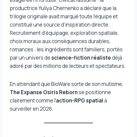
productrice Yuliya Chernenko a déclaré que la
trilogie originale avait marqué toute l’équipe et
constitué une source d’inspiration directe.
Recrutement d’équipage, exploration spatiale,
choix moraux aux conséquences durables,
romances : les ingrédients sont familiers, portés
par un univers de
science-fiction réaliste
déjà
adoré par des millions de lecteurs et spectateurs.
En attendant que BioWare sorte de son mutisme,
The Expanse Osiris Reborn
se positionne
clairement comme l’
action-RPG spatial
à
surveiller en 2026.