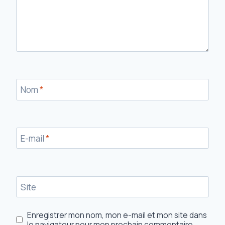
Nom
*
E-mail
*
Site
Enregistrer mon nom, mon e-mail et mon site dans
le navigateur pour mon prochain commentaire.