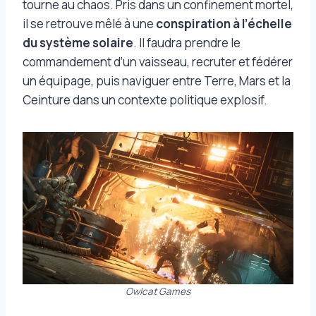
tourne au chaos. Pris dans un confinement mortel,
il se retrouve mêlé à une
conspiration à l’échelle
du système solaire
. Il faudra prendre le
commandement d’un vaisseau, recruter et fédérer
un équipage, puis naviguer entre Terre, Mars et la
Ceinture dans un contexte politique explosif.
Owlcat Games