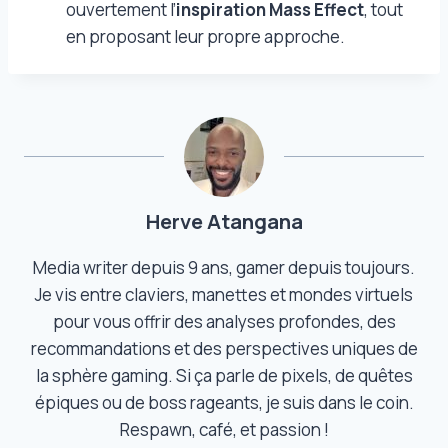
ouvertement l’
inspiration Mass Effect
, tout
en proposant leur propre approche.
Herve Atangana
Media writer depuis 9 ans, gamer depuis toujours.
Je vis entre claviers, manettes et mondes virtuels
pour vous offrir des analyses profondes, des
recommandations et des perspectives uniques de
la sphère gaming. Si ça parle de pixels, de quêtes
épiques ou de boss rageants, je suis dans le coin.
Respawn, café, et passion !