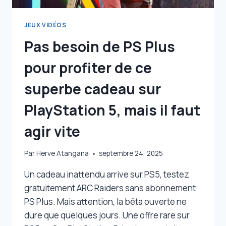
JEUX VIDÉOS
Pas besoin de PS Plus
pour profiter de ce
superbe cadeau sur
PlayStation 5, mais il faut
agir vite
Par
Herve Atangana
septembre 24, 2025
Un cadeau inattendu arrive sur PS5, testez
gratuitement ARC Raiders sans abonnement
PS Plus. Mais attention, la bêta ouverte ne
dure que quelques jours. Une offre rare sur