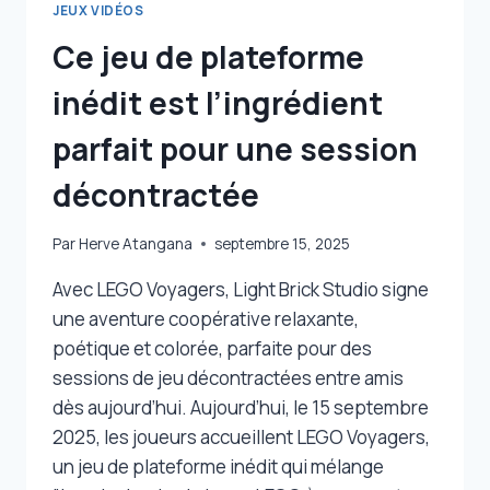
JEUX VIDÉOS
Ce jeu de plateforme
inédit est l’ingrédient
parfait pour une session
décontractée
Par
Herve Atangana
septembre 15, 2025
Avec LEGO Voyagers, Light Brick Studio signe
une aventure coopérative relaxante,
poétique et colorée, parfaite pour des
sessions de jeu décontractées entre amis
dès aujourd’hui. Aujourd’hui, le 15 septembre
2025, les joueurs accueillent LEGO Voyagers,
un jeu de plateforme inédit qui mélange