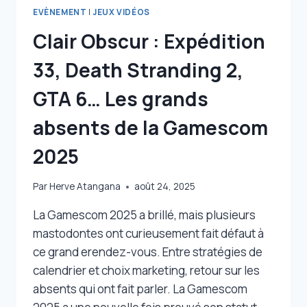
EVÈNEMENT
|
JEUX VIDÉOS
Clair Obscur : Expédition
33, Death Stranding 2,
GTA 6… Les grands
absents de la Gamescom
2025
Par
Herve Atangana
août 24, 2025
La Gamescom 2025 a brillé, mais plusieurs
mastodontes ont curieusement fait défaut à
ce grand erendez-vous. Entre stratégies de
calendrier et choix marketing, retour sur les
absents qui ont fait parler. La Gamescom