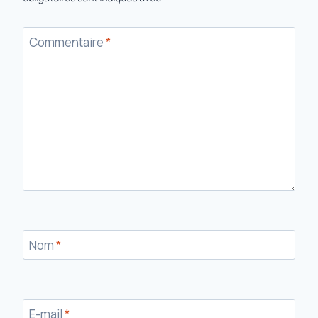
Commentaire
*
Nom
*
E-mail
*