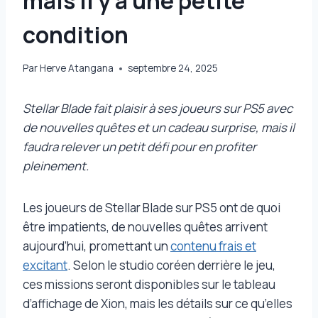
mais il y a une petite
condition
Par
Herve Atangana
septembre 24, 2025
Stellar Blade fait plaisir à ses joueurs sur PS5 avec
de nouvelles quêtes et un cadeau surprise, mais il
faudra relever un petit défi pour en profiter
pleinement.
Les joueurs de Stellar Blade sur PS5 ont de quoi
être impatients, de nouvelles quêtes arrivent
aujourd’hui, promettant un
contenu frais et
excitant
. Selon le studio coréen derrière le jeu,
ces missions seront disponibles sur le tableau
d’affichage de Xion, mais les détails sur ce qu’elles