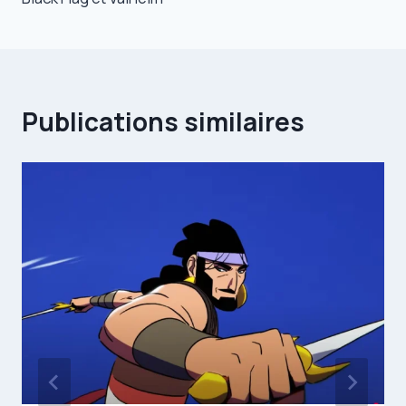
Publications similaires