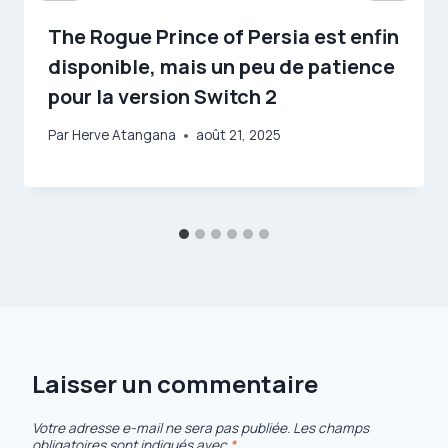
The Rogue Prince of Persia est enfin
disponible, mais un peu de patience
pour la version Switch 2
Par
Herve Atangana
août 21, 2025
Laisser un commentaire
Votre adresse e-mail ne sera pas publiée.
Les champs
obligatoires sont indiqués avec
*