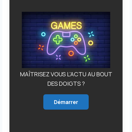
MAÎTRISEZ VOUS L'ACTU AU BOUT
DES DOIGTS ?