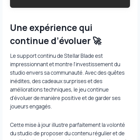
Une expérience qui
continue d’évoluer 🚀
Le support continu de Stellar Blade est
impressionnant et montre l’investissement du
studio envers sa communauté. Avec des quêtes
inédites, des cadeaux surprises et des
améliorations techniques, le jeu continue
d’évoluer de manière positive et de garder ses
joueurs engagés.
Cette mise à jour illustre parfaitement la volonté
du studio de proposer du contenu régulier et de