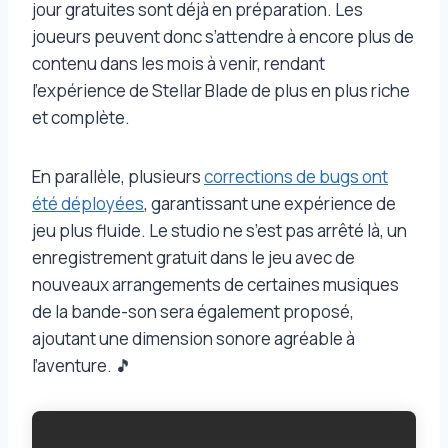
jour gratuites sont déjà en préparation. Les
joueurs peuvent donc s’attendre à encore plus de
contenu dans les mois à venir, rendant
l’expérience de Stellar Blade de plus en plus riche
et complète.
En parallèle, plusieurs
corrections de bugs ont
été déployées
, garantissant une expérience de
jeu plus fluide. Le studio ne s’est pas arrêté là, un
enregistrement gratuit dans le jeu avec de
nouveaux arrangements de certaines musiques
de la bande-son sera également proposé,
ajoutant une dimension sonore agréable à
l’aventure. 🎵