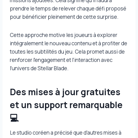
missions ajoutées. Cela signifie qu’il faudra
prendre le temps de relever chaque défi proposé
pour bénéficier pleinement de cette surprise.
Cette approche motive les joueurs à explorer
intégralement le nouveau contenu et à profiter de
toutes les subtilités du jeu. Cela promet aussi de
renforcer l’engagement et l’interaction avec
l’univers de Stellar Blade.
Des mises à jour gratuites
et un support remarquable
💻
Le studio coréen a précisé que d’autres mises à