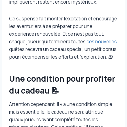
impliqueront restent encore mystérieux.
Ce suspense fait monter l’excitation et encourage
les aventuriers à se préparer pour une
expérience renouvelée. Et ce n’est pas tout,
chaque joueur qui terminera toutes
ces nouvelles
quêtes recevra un cadeau spécial, un petit bonus
pour récompenser les efforts et l’exploration. 🎁
Une condition pour profiter
du cadeau 📝
Attention cependant, il y a une condition simple
mais essentielle, le cadeau ne sera attribué
qu’aux joueurs ayant complété toutes les