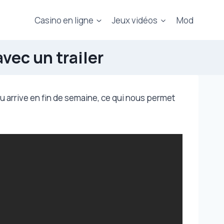
Casino en ligne
Jeux vidéos
Mod
vec un trailer
eu arrive en fin de semaine, ce qui nous permet