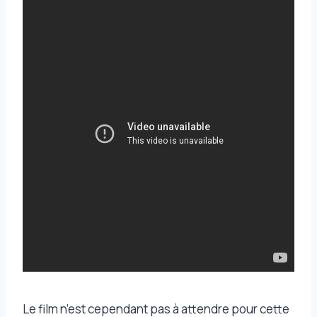
Le film n’est cependant pas à attendre pour cette