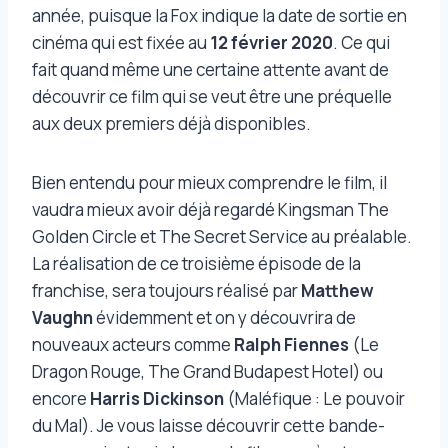
année, puisque la Fox indique la date de sortie en
cinéma qui est fixée au
12 février 2020
. Ce qui
fait quand même une certaine attente avant de
découvrir ce film qui se veut être une préquelle
aux deux premiers déjà disponibles.
Bien entendu pour mieux comprendre le film, il
vaudra mieux avoir déjà regardé Kingsman The
Golden Circle et The Secret Service au préalable.
La réalisation de ce troisième épisode de la
franchise, sera toujours réalisé par
Matthew
Vaughn
évidemment et on y découvrira de
nouveaux acteurs comme
Ralph Fiennes
(Le
Dragon Rouge, The Grand Budapest Hotel) ou
encore
Harris Dickinson
(Maléfique : Le pouvoir
du Mal). Je vous laisse découvrir cette bande-