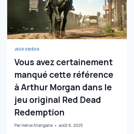
JEUX VIDÉOS
Vous avez certainement
manqué cette référence
à Arthur Morgan dans le
jeu original Red Dead
Redemption
Par
Herve Atangana
août 6, 2025