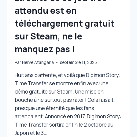
attendu est en
téléchargement gratuit
sur Steam, ne le
manquez pas !
Par
Herve Atangana
septembre 11, 2025
Huit ans d’attente, et voilà que Digimon Story:
Time Transfer se montre enfin avec une
démo gratuite sur Steam. Une mise en
bouche à ne surtout pas rater ! Cela faisait
presque une éternité que les fans
attendaient. Annoncé en 2017, Digimon Story:
Time Transfer sortira enfin le 2 octobre au
Japon et le 3…