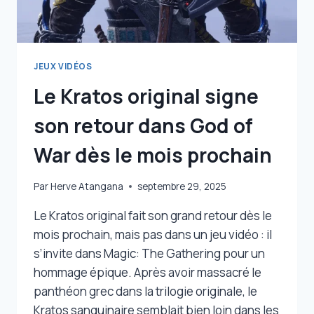
!
JEUX VIDÉOS
Le Kratos original signe
son retour dans God of
War dès le mois prochain
Par
Herve Atangana
septembre 29, 2025
Le Kratos original fait son grand retour dès le
mois prochain, mais pas dans un jeu vidéo : il
s’invite dans Magic: The Gathering pour un
hommage épique. Après avoir massacré le
panthéon grec dans la trilogie originale, le
Kratos sanguinaire semblait bien loin dans les