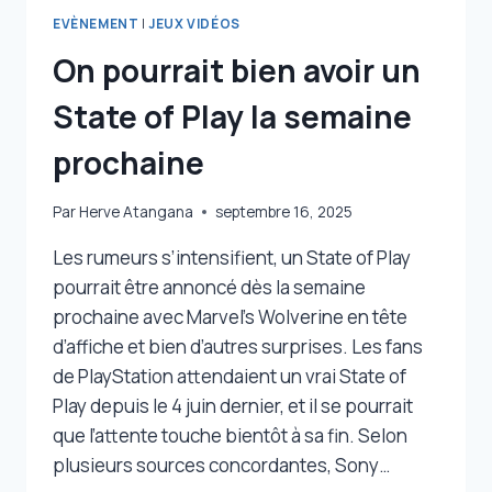
EVÈNEMENT
|
JEUX VIDÉOS
On pourrait bien avoir un
State of Play la semaine
prochaine
Par
Herve Atangana
septembre 16, 2025
Les rumeurs s’intensifient, un State of Play
pourrait être annoncé dès la semaine
prochaine avec Marvel’s Wolverine en tête
d’affiche et bien d’autres surprises. Les fans
de PlayStation attendaient un vrai State of
Play depuis le 4 juin dernier, et il se pourrait
que l’attente touche bientôt à sa fin. Selon
plusieurs sources concordantes, Sony…