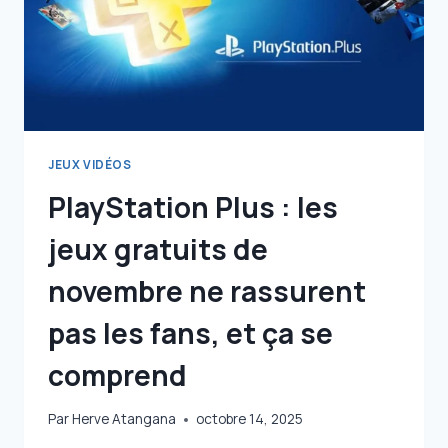
JEUX VIDÉOS
PlayStation Plus : les
jeux gratuits de
novembre ne rassurent
pas les fans, et ça se
comprend
Par
Herve Atangana
octobre 14, 2025