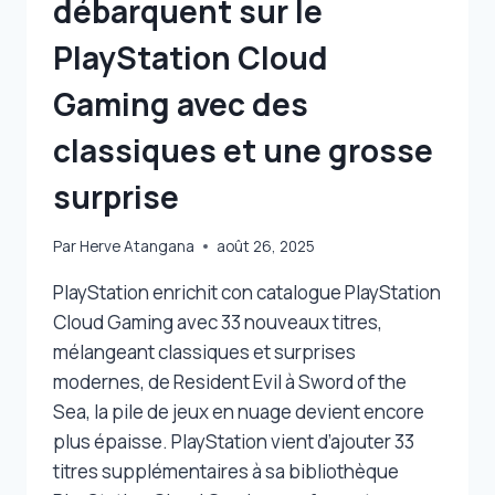
débarquent sur le
PlayStation Cloud
Gaming avec des
classiques et une grosse
surprise
Par
Herve Atangana
août 26, 2025
PlayStation enrichit con catalogue PlayStation
Cloud Gaming avec 33 nouveaux titres,
mélangeant classiques et surprises
modernes, de Resident Evil à Sword of the
Sea, la pile de jeux en nuage devient encore
plus épaisse. PlayStation vient d’ajouter 33
titres supplémentaires à sa bibliothèque