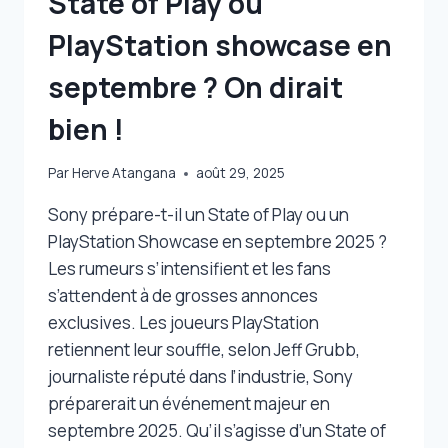
State of Play ou
PlayStation showcase en
septembre ? On dirait
bien !
Par
Herve Atangana
août 29, 2025
Sony prépare-t-il un State of Play ou un
PlayStation Showcase en septembre 2025 ?
Les rumeurs s’intensifient et les fans
s’attendent à de grosses annonces
exclusives. Les joueurs PlayStation
retiennent leur souffle, selon Jeff Grubb,
journaliste réputé dans l’industrie, Sony
préparerait un événement majeur en
septembre 2025. Qu’il s’agisse d’un State of