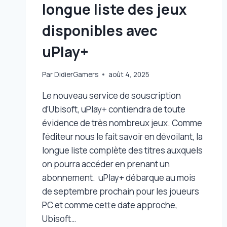
longue liste des jeux
disponibles avec
uPlay+
Par
DidierGamers
août 4, 2025
Le nouveau service de souscription
d’Ubisoft, uPlay+ contiendra de toute
évidence de très nombreux jeux. Comme
l’éditeur nous le fait savoir en dévoilant, la
longue liste complète des titres auxquels
on pourra accéder en prenant un
abonnement. uPlay+ débarque au mois
de septembre prochain pour les joueurs
PC et comme cette date approche,
Ubisoft…