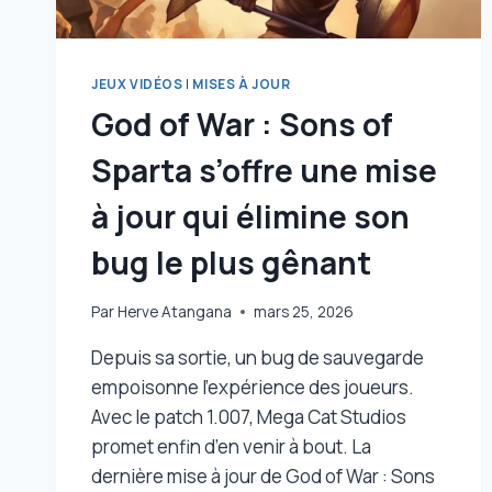
JEUX VIDÉOS
|
MISES À JOUR
God of War : Sons of
Sparta s’offre une mise
à jour qui élimine son
bug le plus gênant
Par
Herve Atangana
mars 25, 2026
Depuis sa sortie, un bug de sauvegarde
empoisonne l’expérience des joueurs.
Avec le patch 1.007, Mega Cat Studios
promet enfin d’en venir à bout. La
dernière mise à jour de God of War : Sons