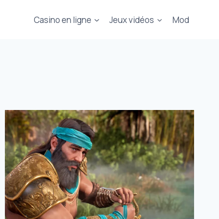
Casino en ligne
Jeux vidéos
Mod