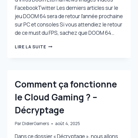
FacebookTwitter Les derniers articles sur le
jeu DOOM 64 sera de retour l’année prochaine
sur PC et consoles Si vous attendiez le retour
de ce must du FPS, sachez que DOOM 64…
DOOM
LIRE LA SUITE
ETERNAL
Comment ça fonctionne
le Cloud Gaming ? –
Décryptage
Par
DidierGamers
août 4, 2025
Dans ce dossier « Décryptage », nous allons