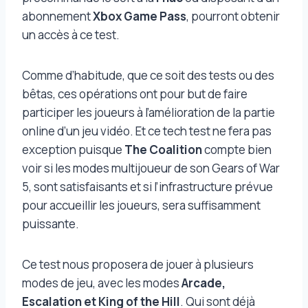
abonnement
Xbox Game Pass
, pourront obtenir
un accès à ce test.
Comme d’habitude, que ce soit des tests ou des
bêtas, ces opérations ont pour but de faire
participer les joueurs à l’amélioration de la partie
online d’un jeu vidéo. Et ce tech test ne fera pas
exception puisque
The Coalition
compte bien
voir si les modes multijoueur de son Gears of War
5, sont satisfaisants et si l’infrastructure prévue
pour accueillir les joueurs, sera suffisamment
puissante.
Ce test nous proposera de jouer à plusieurs
modes de jeu, avec les modes
Arcade,
Escalation et King of the Hill
. Qui sont déjà