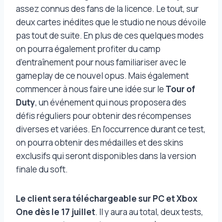
assez connus des fans de la licence. Le tout, sur
deux cartes inédites que le studio ne nous dévoile
pas tout de suite. En plus de ces quelques modes
on pourra également profiter du camp
d’entraînement pour nous familiariser avec le
gameplay de ce nouvel opus. Mais également
commencer à nous faire une idée sur le
Tour of
Duty
, un événement qui nous proposera des
défis réguliers pour obtenir des récompenses
diverses et variées. En l’occurrence durant ce test,
on pourra obtenir des médailles et des skins
exclusifs qui seront disponibles dans la version
finale du soft.
Le client sera téléchargeable sur PC et Xbox
One dès le 17 juillet
. Il y aura au total, deux tests,